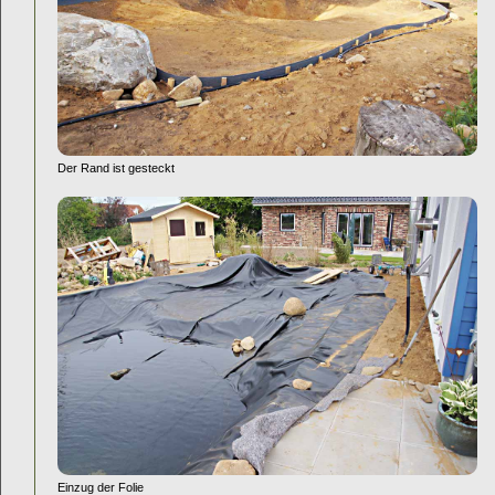
Der Rand ist gesteckt
Einzug der Folie