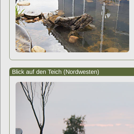
Blick auf den Teich (Nordwesten)