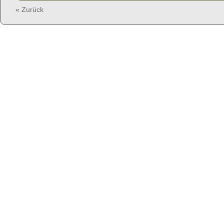
« Zurück