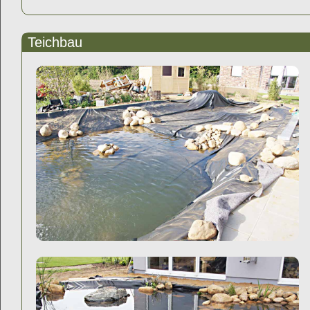
Teichbau